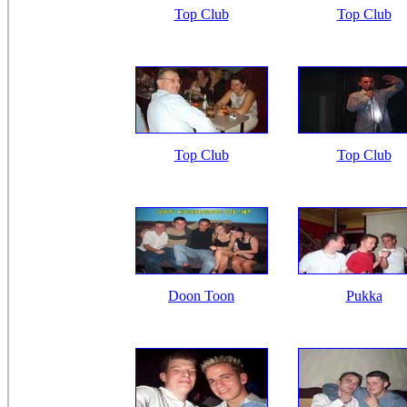
Top Club
Top Club
Top Club
Top Club
Doon Toon
Pukka